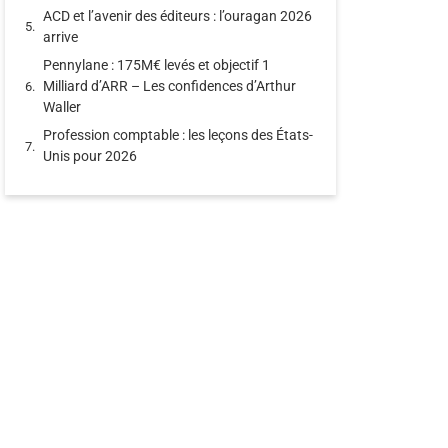
ACD et l’avenir des éditeurs : l’ouragan 2026
arrive
Pennylane : 175M€ levés et objectif 1
Milliard d’ARR – Les confidences d’Arthur
Waller
Profession comptable : les leçons des États-
Unis pour 2026