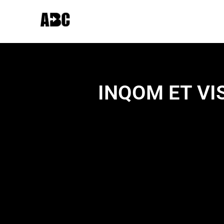
INQOM ET VI