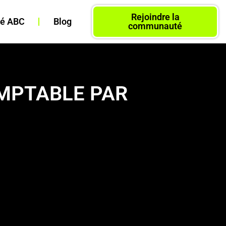
Rejoindre la
é ABC
Blog
communauté
OMPTABLE PAR