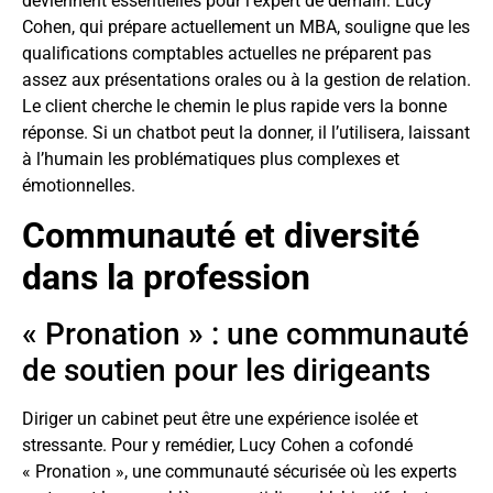
deviennent essentielles pour l’expert de demain. Lucy
Cohen, qui prépare actuellement un MBA, souligne que les
qualifications comptables actuelles ne préparent pas
assez aux présentations orales ou à la gestion de relation.
Le client cherche le chemin le plus rapide vers la bonne
réponse. Si un chatbot peut la donner, il l’utilisera, laissant
à l’humain les problématiques plus complexes et
émotionnelles.
Communauté et diversité
dans la profession
« Pronation » : une communauté
de soutien pour les dirigeants
Diriger un cabinet peut être une expérience isolée et
stressante. Pour y remédier, Lucy Cohen a cofondé
« Pronation », une communauté sécurisée où les experts