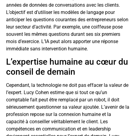
années de données de conversations avec les clients.
L’objectif est d’utiliser les modèles de langage pour
anticiper les questions courantes des entrepreneurs selon
leur secteur d’activité. Par exemple, une coiffeuse pose
souvent les mêmes questions durant ses six premiers
mois d’exercice. L’IA peut alors apporter une réponse
immédiate sans intervention humaine.
L’expertise humaine au cœur du
conseil de demain
Cependant, la technologie ne doit pas effacer la valeur de
l’expert. Lucy Cohen estime que si tout ce qu’un
comptable fait peut être remplacé par un robot, il doit
sérieusement questionner sa valeur ajoutée. L’avenir de la
profession repose sur la connexion humaine et la
capacité à conseiller véritablement le client. Les
compétences en communication et en leadership