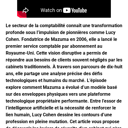
Le secteur de la comptabilité connaît une transformation
profonde sous l’impulsion de pionnières comme Lucy
Cohen. Fondatrice de Mazuma en 2006, elle a lancé le
premier service comptable par abonnement au
Royaume-Uni. Cette vision disruptive a permis de
répondre aux besoins de clients souvent négligés par les
cabinets traditionnels. À travers son parcours de dix-huit
ans, elle partage une analyse précise des défis
technologiques et humains du marché. L’épisode
explore comment Mazuma a évolué d’un modèle basé
sur des enveloppes physiques vers une plateforme
technologique propriétaire performante. Entre l’essor de
l’intelligence artificielle et la nécessité de renforcer le
lien humain, Lucy Cohen dessine les contours d’une
profession en pleine mutation. Cet article vous propose