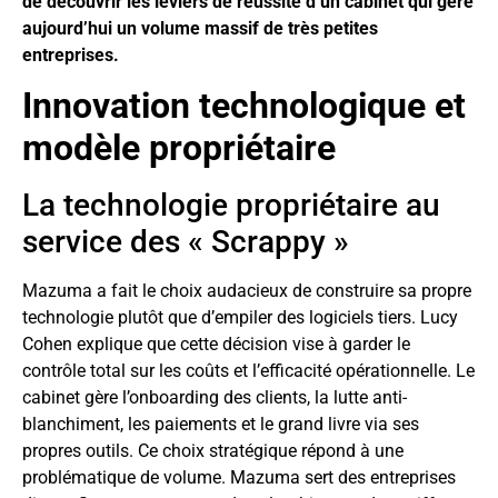
de découvrir les leviers de réussite d’un cabinet qui gère
aujourd’hui un volume massif de très petites
entreprises.
Innovation technologique et
modèle propriétaire
La technologie propriétaire au
service des « Scrappy »
Mazuma a fait le choix audacieux de construire sa propre
technologie plutôt que d’empiler des logiciels tiers. Lucy
Cohen explique que cette décision vise à garder le
contrôle total sur les coûts et l’efficacité opérationnelle. Le
cabinet gère l’onboarding des clients, la lutte anti-
blanchiment, les paiements et le grand livre via ses
propres outils. Ce choix stratégique répond à une
problématique de volume. Mazuma sert des entreprises