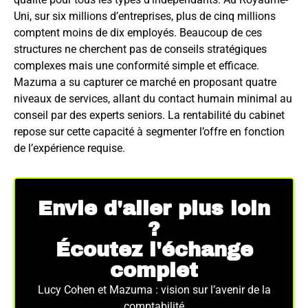
Uni, sur six millions d’entreprises, plus de cinq millions
comptent moins de dix employés. Beaucoup de ces
structures ne cherchent pas de conseils stratégiques
complexes mais une conformité simple et efficace.
Mazuma a su capturer ce marché en proposant quatre
niveaux de services, allant du contact humain minimal au
conseil par des experts seniors. La rentabilité du cabinet
repose sur cette capacité à segmenter l’offre en fonction
de l’expérience requise.
Envie d'aller plus loin
?
Écoutez l'échange
complet
Lucy Cohen et Mazuma : vision sur l’avenir de la
comptabilité