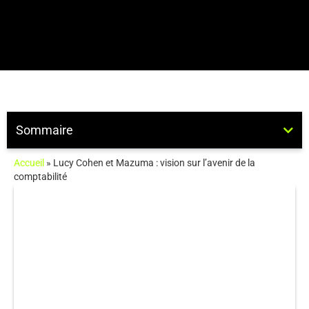
Sommaire
Accueil
»
Lucy Cohen et Mazuma : vision sur l’avenir de la
comptabilité