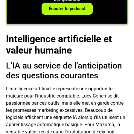
Écouter le podcast
Intelligence artificielle et
valeur humaine
L’IA au service de l’anticipation
des questions courantes
L’intelligence artificielle représente une opportunité
majeure pour l’industrie comptable. Lucy Cohen se dit
passionnée par ces outils, mais elle met en garde contre
les promesses marketing excessives. Beaucoup de
logiciels affichent une étiquette IA alors qu’ils utilisent un
apprentissage automatique basique. Pour Mazuma, la
véritable valeur réside dans l’exploitation de dix-huit