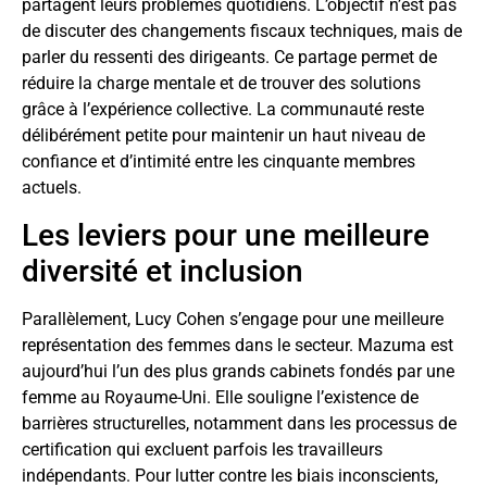
partagent leurs problèmes quotidiens. L’objectif n’est pas
de discuter des changements fiscaux techniques, mais de
parler du ressenti des dirigeants. Ce partage permet de
réduire la charge mentale et de trouver des solutions
grâce à l’expérience collective. La communauté reste
délibérément petite pour maintenir un haut niveau de
confiance et d’intimité entre les cinquante membres
actuels.
Les leviers pour une meilleure
diversité et inclusion
Parallèlement, Lucy Cohen s’engage pour une meilleure
représentation des femmes dans le secteur. Mazuma est
aujourd’hui l’un des plus grands cabinets fondés par une
femme au Royaume-Uni. Elle souligne l’existence de
barrières structurelles, notamment dans les processus de
certification qui excluent parfois les travailleurs
indépendants. Pour lutter contre les biais inconscients,