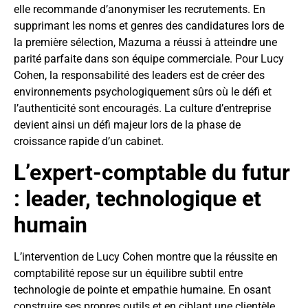
elle recommande d’anonymiser les recrutements. En
supprimant les noms et genres des candidatures lors de
la première sélection, Mazuma a réussi à atteindre une
parité parfaite dans son équipe commerciale. Pour Lucy
Cohen, la responsabilité des leaders est de créer des
environnements psychologiquement sûrs où le défi et
l’authenticité sont encouragés. La culture d’entreprise
devient ainsi un défi majeur lors de la phase de
croissance rapide d’un cabinet.
L’expert-comptable du futur
: leader, technologique et
humain
L’intervention de Lucy Cohen montre que la réussite en
comptabilité repose sur un équilibre subtil entre
technologie de pointe et empathie humaine. En osant
construire ses propres outils et en ciblant une clientèle