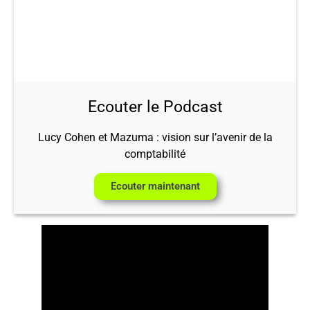
Ecouter le Podcast
Lucy Cohen et Mazuma : vision sur l’avenir de la
comptabilité
Ecouter maintenant