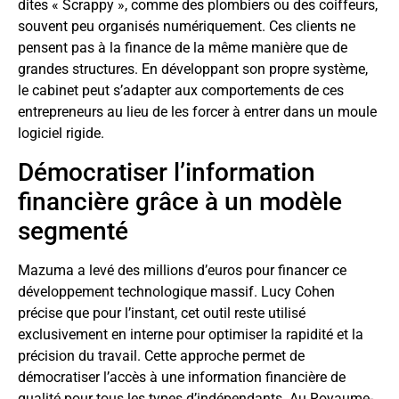
dites « Scrappy », comme des plombiers ou des coiffeurs,
souvent peu organisés numériquement. Ces clients ne
pensent pas à la finance de la même manière que de
grandes structures. En développant son propre système,
le cabinet peut s’adapter aux comportements de ces
entrepreneurs au lieu de les forcer à entrer dans un moule
logiciel rigide.
Démocratiser l’information
financière grâce à un modèle
segmenté
Mazuma a levé des millions d’euros pour financer ce
développement technologique massif. Lucy Cohen
précise que pour l’instant, cet outil reste utilisé
exclusivement en interne pour optimiser la rapidité et la
précision du travail. Cette approche permet de
démocratiser l’accès à une information financière de
qualité pour tous les types d’indépendants. Au Royaume-