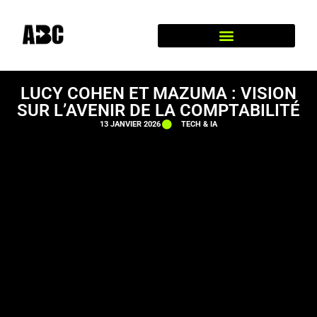
LUCY COHEN ET MAZUMA : VISION
SUR L’AVENIR DE LA COMPTABILITÉ
13 JANVIER 2026
TECH & IA