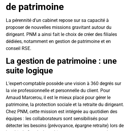
de patrimoine
La pérennité d’un cabinet repose sur sa capacité à
proposer de nouvelles missions gravitant autour du
dirigeant. PNM a ainsi fait le choix de créer des filiales
dédiées, notamment en gestion de patrimoine et en
conseil RSE.
La gestion de patrimoine : une
suite logique
L’expert-comptable possède une vision à 360 degrés sur
la vie professionnelle et personnelle du client. Pour
Arnaud Marcerou, il est le mieux placé pour gérer le
patrimoine, la protection sociale et la retraite du dirigeant.
Chez PNM, cette mission est intégrée au quotidien des
équipes : les collaborateurs sont sensibilisés pour
détecter les besoins (prévoyance, épargne retraite) lors de