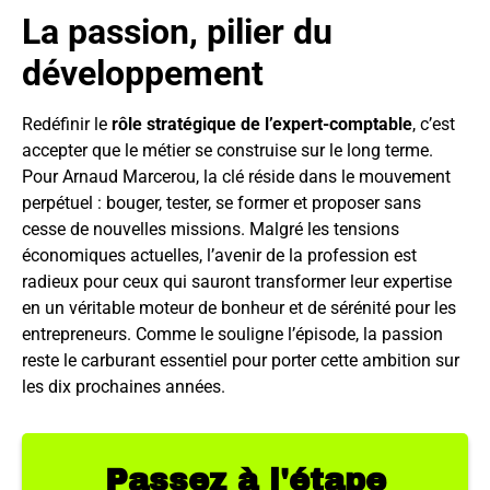
La passion, pilier du
développement
Redéfinir le
rôle stratégique de l’expert-comptable
, c’est
accepter que le métier se construise sur le long terme.
Pour Arnaud Marcerou, la clé réside dans le mouvement
perpétuel : bouger, tester, se former et proposer sans
cesse de nouvelles missions. Malgré les tensions
économiques actuelles, l’avenir de la profession est
radieux pour ceux qui sauront transformer leur expertise
en un véritable moteur de bonheur et de sérénité pour les
entrepreneurs. Comme le souligne l’épisode, la passion
reste le carburant essentiel pour porter cette ambition sur
les dix prochaines années.
Passez à l'étape