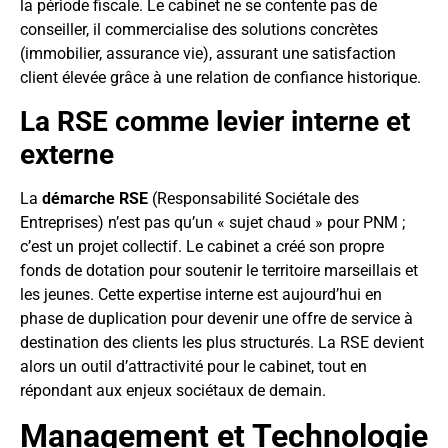
la période fiscale. Le cabinet ne se contente pas de
conseiller, il commercialise des solutions concrètes
(immobilier, assurance vie), assurant une satisfaction
client élevée grâce à une relation de confiance historique.
La RSE comme levier interne et
externe
La
démarche RSE
(Responsabilité Sociétale des
Entreprises) n’est pas qu’un « sujet chaud » pour PNM ;
c’est un projet collectif. Le cabinet a créé son propre
fonds de dotation pour soutenir le territoire marseillais et
les jeunes. Cette expertise interne est aujourd’hui en
phase de duplication pour devenir une offre de service à
destination des clients les plus structurés. La RSE devient
alors un outil d’attractivité pour le cabinet, tout en
répondant aux enjeux sociétaux de demain.
Management et Technologie