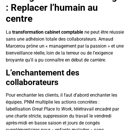
: Replacer l’humain au
centre
La
transformation cabinet comptable
ne peut être réussie
sans une adhésion totale des collaborateurs. Arnaud
Marcerou prône un « management par la passion » et une
bienveillance réelle, loin de la terreur ou de l’exigence
broyante qu’il a pu connaître en début de carrière.
L’enchantement des
collaborateurs
Pour enchanter les clients, il faut d’abord enchanter les
équipes. PNM multiplie les actions concrètes :
labellisation
Great Place to Work
, télétravail encadré par
une charte stricte, suppression du travail le vendredi
après-midi en basse saison et jours de congés
supplémentaires pour « enfants malades » sans