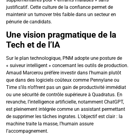
justificatif. Cette culture de la confiance permet de
maintenir un turnover très faible dans un secteur en
pénurie de candidats.
Une vision pragmatique de la
Tech et de l’IA
Sur le plan technologique, PNM adopte une posture de
« suiveur intelligent » concernant les outils de production.
Arnaud Marcerou préfère investir dans l’humain plutôt
que dans des logiciels coûteux comme Pennylane ou
Time s’ils n’offrent pas un gain de productivité immédiat
ou une sécurité de contrôle supérieure à Quadratus. En
revanche, l’intelligence artificielle, notamment ChatGPT,
est pleinement intégrée comme un assistant permettant
de supprimer les tâches ingrates. L’objectif est clair : la
machine traite la masse, l’humain assure
l’accompagnement.