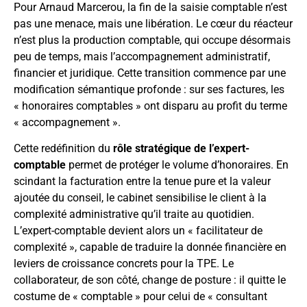
Pour Arnaud Marcerou, la fin de la saisie comptable n’est
pas une menace, mais une libération. Le cœur du réacteur
n’est plus la production comptable, qui occupe désormais
peu de temps, mais l’accompagnement administratif,
financier et juridique. Cette transition commence par une
modification sémantique profonde : sur ses factures, les
« honoraires comptables » ont disparu au profit du terme
« accompagnement ».
Cette redéfinition du
rôle stratégique de l’expert-
comptable
permet de protéger le volume d’honoraires. En
scindant la facturation entre la tenue pure et la valeur
ajoutée du conseil, le cabinet sensibilise le client à la
complexité administrative qu’il traite au quotidien.
L’expert-comptable devient alors un « facilitateur de
complexité », capable de traduire la donnée financière en
leviers de croissance concrets pour la TPE. Le
collaborateur, de son côté, change de posture : il quitte le
costume de « comptable » pour celui de « consultant