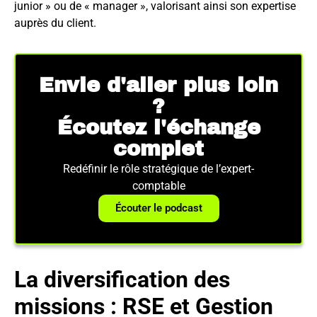
junior » ou de « manager », valorisant ainsi son expertise
auprès du client.
Envie d'aller plus loin
?
Écoutez l'échange
complet
Redéfinir le rôle stratégique de l’expert-
comptable
Écouter le podcast
La diversification des
missions : RSE et Gestion