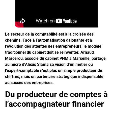
Le secteur de la comptabilité est à la croisée des
chemins. Face à l’automatisation galopante et à
l’évolution des attentes des entrepreneurs, le modèle
traditionnel du cabinet doit se réinventer. Arnaud
Marcerou, associé du cabinet PNM à Marseille, partage
au micro d’Alexis Slama sa vision d’un métier où
l’expert-comptable n’est plus un simple producteur de
chiffres, mais un partenaire stratégique indispensable
au succès des entreprises.
Du producteur de comptes à
l’accompagnateur financier