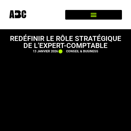
REDÉFINIR LE RÔLE STRATÉGIQUE
DE L’EXPERT-COMPTABLE
13 JANVIER 2026
CONSEIL & BUSINESS