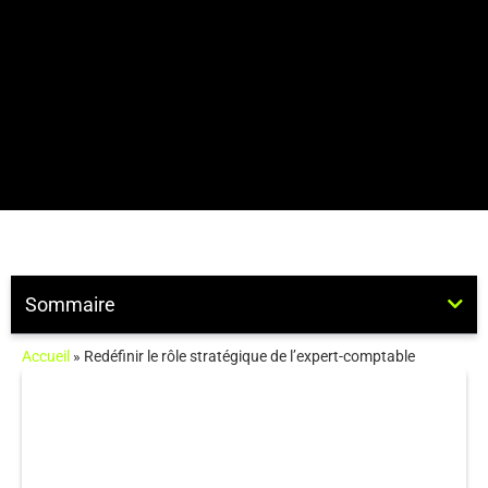
Sommaire
Accueil
»
Redéfinir le rôle stratégique de l’expert-comptable