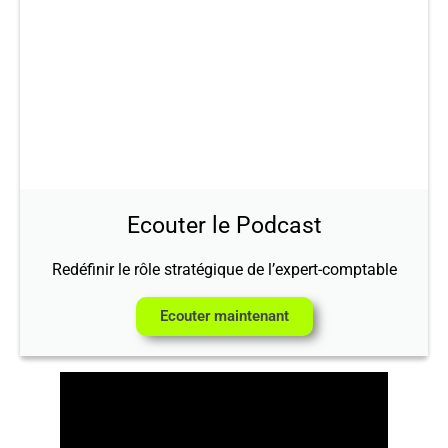
Ecouter le Podcast
Redéfinir le rôle stratégique de l’expert-comptable
Ecouter maintenant